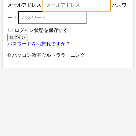
メールアドレス
パスワ
ード
ログイン状態を保存する
ログイン
パスワードをお忘れですか？
© パソコン教室ウルトララーニング