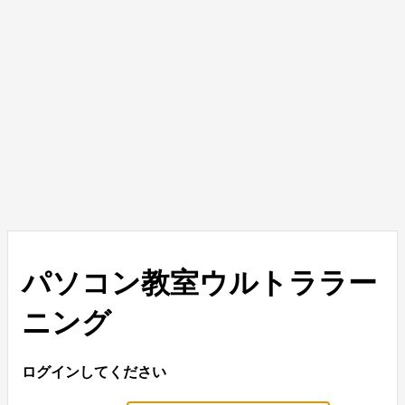
パソコン教室ウルトララー
ニング
ログインしてください